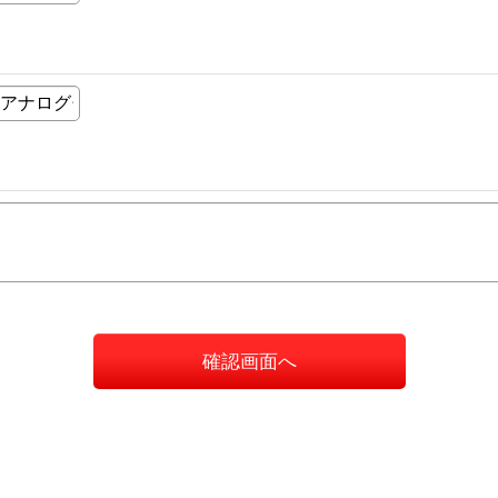
確認画面へ