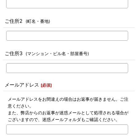
ご住所2
(町名・番地)
ご住所3
(マンション・ビル名・部屋番号)
メールアドレス
[
必須
]
メールアドレスをお間違えの場合はお返事が届きません。ご注
意ください。
また、弊店からのお返事が迷惑メールとして処理される場合が
ございますので、迷惑メールフォルダもご確認ください。