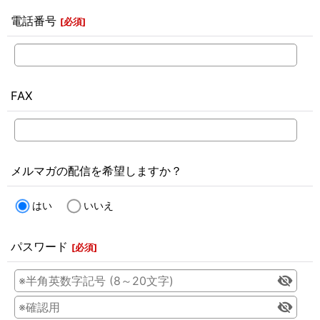
電話番号
[
必須
]
FAX
メルマガの配信を希望しますか？
はい
いいえ
パスワード
[
必須
]