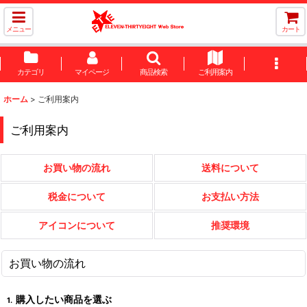
メニュー
カート
カテゴリ
マイページ
商品検索
ご利用案内
ホーム
>
ご利用案内
ご利用案内
お買い物の流れ
送料について
税金について
お支払い方法
アイコンについて
推奨環境
お買い物の流れ
購入したい商品を選ぶ
1.