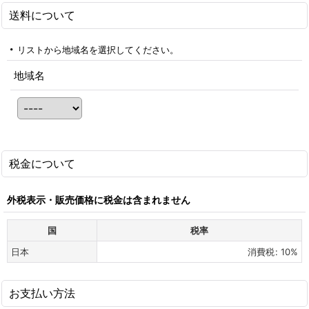
送料について
リストから地域名を選択してください。
地域名
税金について
外税表示・販売価格に税金は含まれません
国
税率
日本
消費税
:
10%
お支払い方法