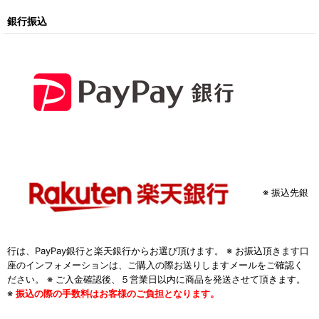
銀行振込
※ 振込先銀
行は、PayPay銀行と楽天銀行からお選び頂けます。 ※ お振込頂きます口
座のインフォメーションは、ご購入の際お送りしますメールをご確認く
ださい。 ※ ご入金確認後、５営業日以内に商品を発送させて頂きます。
※
振込の際の手数料はお客様のご負担となります。