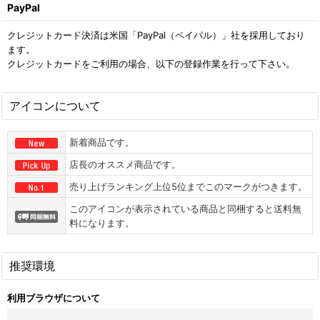
PayPal
クレジットカード決済は米国「PayPal（ペイパル）」社を採用しており
ます。
クレジットカードをご利用の場合、以下の登録作業を行って下さい。
アイコンについて
新着商品です。
店長のオススメ商品です。
売り上げランキング上位5位までこのマークがつきます。
このアイコンが表示されている商品と同梱すると送料無
料になります。
推奨環境
利用ブラウザについて