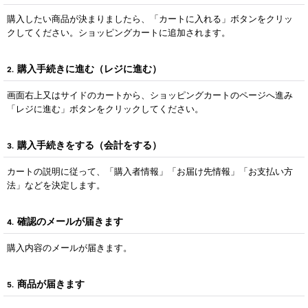
購入したい商品が決まりましたら、「カートに入れる」ボタンをクリッ
クしてください。ショッピングカートに追加されます。
購入手続きに進む（レジに進む）
2.
画面右上又はサイドのカートから、ショッピングカートのページへ進み
「レジに進む」ボタンをクリックしてください。
購入手続きをする（会計をする）
3.
カートの説明に従って、「購入者情報」「お届け先情報」「お支払い方
法」などを決定します。
確認のメールが届きます
4.
購入内容のメールが届きます。
商品が届きます
5.