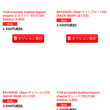
1138 presents Sudden Impact
BACKSKiD / Bear ライトブルー LT/S
chapter.3 ホワイト T/S
[
1138-
[
BACK-BEAR-LB LT/S
]
Sudden-3 WH
]
3,500
円
(税別)
2,500
円
(税別)
オプション選択
オプション選択
BACKSKiD / Bear チャコール LT/S
1138 presents Sudden Impact
[
BACK-BEAR-CL LT/S
]
chapter.2 レッド T/S
[
1138-
Sudden-2 RD
]
3,500
円
(税別)
2,500
円
(税別)