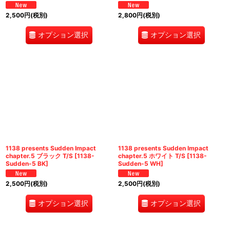
2,500
円
(税別)
2,800
円
(税別)
オプション選択
オプション選択
1138 presents Sudden Impact
1138 presents Sudden Impact
chapter.5 ブラック T/S
[
1138-
chapter.5 ホワイト T/S
[
1138-
Sudden-5 BK
]
Sudden-5 WH
]
2,500
円
(税別)
2,500
円
(税別)
オプション選択
オプション選択