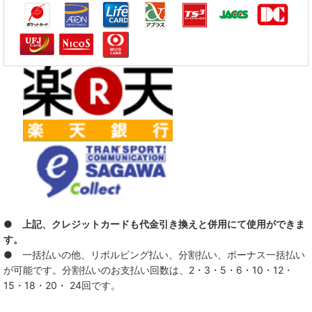
● 上記、クレジットカードも代金引き換えと併用にて使用ができま
す。
● 一括払いの他、リボルビング払い、分割払い、ボーナス一括払い
が可能です。分割払いのお支払い回数は、2・3・5・6・10・12・
15・18・20・ 24回です。