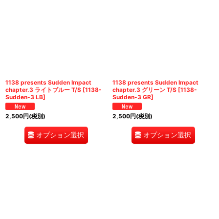
1138 presents Sudden Impact
1138 presents Sudden Impact
chapter.3 ライトブルー T/S
[
1138-
chapter.3 グリーン T/S
[
1138-
Sudden-3 LB
]
Sudden-3 GR
]
2,500
円
(税別)
2,500
円
(税別)
オプション選択
オプション選択