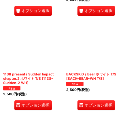
オプション選択
オプション選択
1138 presents Sudden Impact
BACKSKiD / Bear ホワイト T/S
chapter.2 ホワイト T/S
[
1138-
[
BACK-BEAR-WH T/S
]
Sudden-2 WH
]
2,500
円
(税別)
2,500
円
(税別)
オプション選択
オプション選択