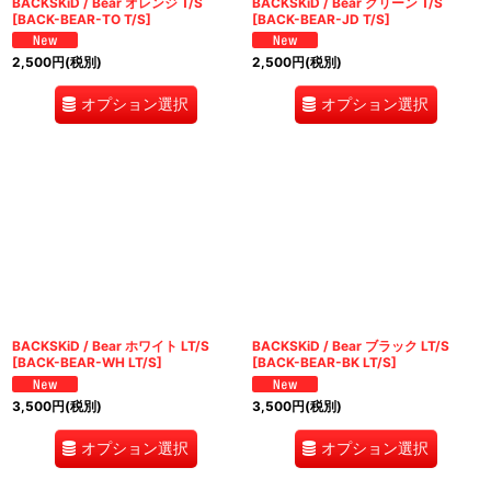
BACKSKiD / Bear オレンジ T/S
BACKSKiD / Bear グリーン T/S
[
BACK-BEAR-TO T/S
]
[
BACK-BEAR-JD T/S
]
2,500
円
(税別)
2,500
円
(税別)
オプション選択
オプション選択
BACKSKiD / Bear ホワイト LT/S
BACKSKiD / Bear ブラック LT/S
[
BACK-BEAR-WH LT/S
]
[
BACK-BEAR-BK LT/S
]
3,500
円
(税別)
3,500
円
(税別)
オプション選択
オプション選択