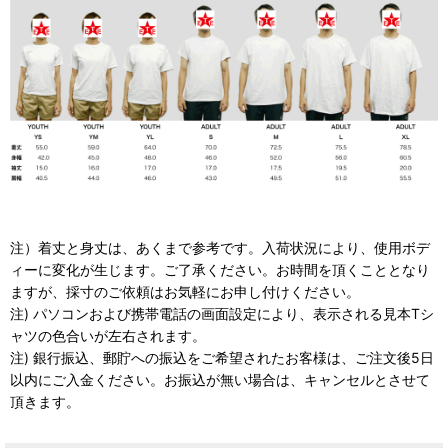
注）着丈と身丈は、あくまで参考です。入荷状況により、使用ボデ
ィーに変化が生じます。ご了承ください。お時間を頂くこととなり
ますが、採寸のご依頼はお気軽にお申し付けください。
注) パソコンおよび携帯電話の画面設定により、表示される見本Tシ
ャツの色合いが左右されます。
注) 銀行振込、郵貯への振込をご希望されたお客様は、ご注文後5日
以内にご入金ください。お振込が無い場合は、キャンセルとさせて
頂きます。