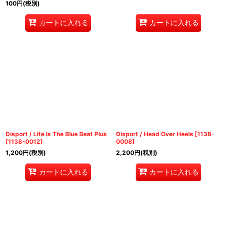
100
円
(税別)
カートに入れる
カートに入れる
Disport / Life Is The Blue Beat Plus
Disport / Head Over Heels
[
1138-
[
1138-0012
]
0008
]
1,200
円
(税別)
2,200
円
(税別)
カートに入れる
カートに入れる