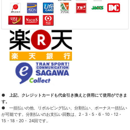
● 上記、クレジットカードも代金引き換えと併用にて使用ができま
す。
● 一括払いの他、リボルビング払い、分割払い、ボーナス一括払い
が可能です。分割払いのお支払い回数は、2・3・5・6・10・12・
15・18・20・ 24回です。