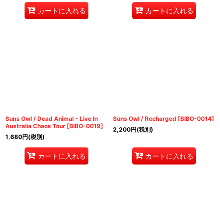
カートに入れる
カートに入れる
Suns Owl / Dead Animal - Live In
Suns Owl / Recharged
[
BIBO-0014
]
Australia Chaos Tour
[
BIBO-0019
]
2,200
円
(税別)
1,680
円
(税別)
カートに入れる
カートに入れる