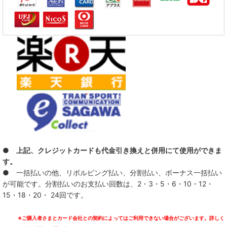
● 上記、クレジットカードも代金引き換えと併用にて使用ができま
す。
● 一括払いの他、リボルビング払い、分割払い、ボーナス一括払い
が可能です。分割払いのお支払い回数は、2・3・5・6・10・12・
15・18・20・ 24回です。
※ご購入者さまとカード会社との契約によってはご利用できない場合がございます。詳しく