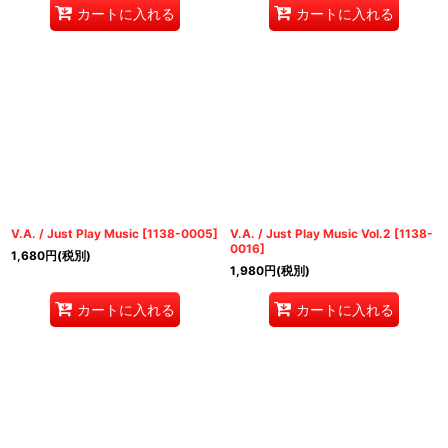
カートに入れる
カートに入れる
V.A. / Just Play Music
[
1138-0005
]
V.A. / Just Play Music Vol.2
[
1138-
0016
]
1,680
円
(税別)
1,980
円
(税別)
カートに入れる
カートに入れる