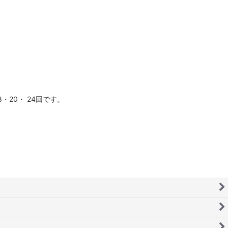
20・ 24回です。