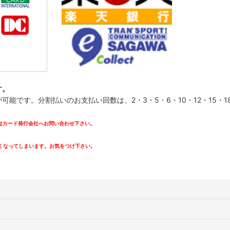
す。
です。分割払いのお支払い回数は、2・3・5・6・10・12・15・18・
カード発行会社へお問い合わせ下さい。
。
くなってしまいます。お気をつけ下さい。