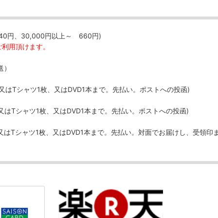
40円、30,000円以上～ 660円)
ご利用頂けます。
送）
、又はTシャツ1枚、又はDVD1本まで。先払い。ポストへの投函)
、又はTシャツ1枚、又はDVD1本まで。先払い。ポストへの投函)
、又はTシャツ1枚、又はDVD1本まで。先払い。対面でお届けし、受領印