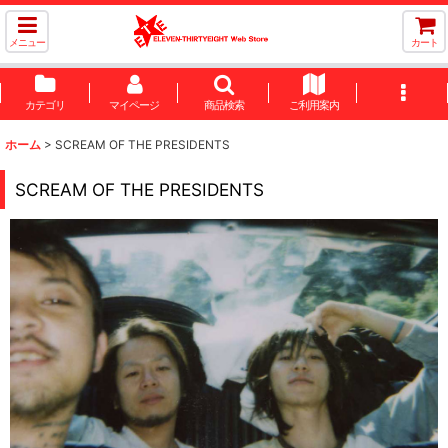
メニュー
カート
カテゴリ
マイページ
商品検索
ご利用案内
ホーム
>
SCREAM OF THE PRESIDENTS
SCREAM OF THE PRESIDENTS