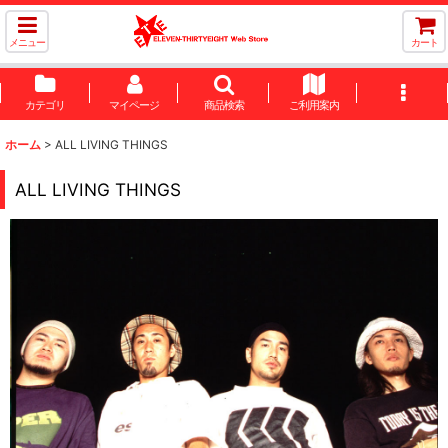
メニュー
カート
カテゴリ
マイページ
商品検索
ご利用案内
ホーム
>
ALL LIVING THINGS
ALL LIVING THINGS