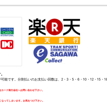
す。
です。分割払いのお支払い回数は、2・3・5・6・10・12・15・18・
カード発行会社へお問い合わせ下さい。
。
くなってしまいます。お気をつけ下さい。