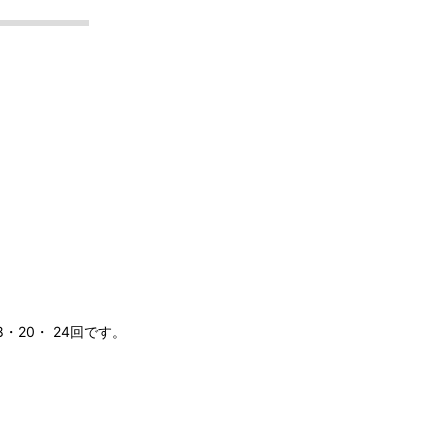
20・ 24回です。