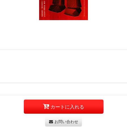
カートに入れる
お問い合わせ