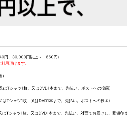
40円、30,000円以上～ 660円)
ご利用頂けます。
送）
、又はTシャツ1枚、又はDVD1本まで。先払い。ポストへの投函)
、又はTシャツ1枚、又はDVD1本まで。先払い。ポストへの投函)
、又はTシャツ1枚、又はDVD1本まで。先払い。対面でお届けし、受領印