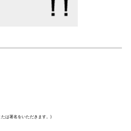
または署名をいただきます。)