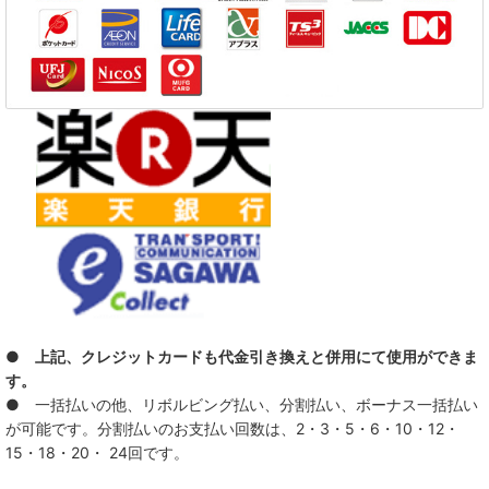
● 上記、クレジットカードも代金引き換えと併用にて使用ができま
す。
● 一括払いの他、リボルビング払い、分割払い、ボーナス一括払い
が可能です。分割払いのお支払い回数は、2・3・5・6・10・12・
15・18・20・ 24回です。