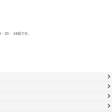
20・ 24回です。