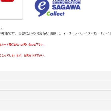
す。
です。分割払いのお支払い回数は、2・3・5・6・10・12・15・18・
カード発行会社へお問い合わせ下さい。
。
くなってしまいます。お気をつけ下さい。