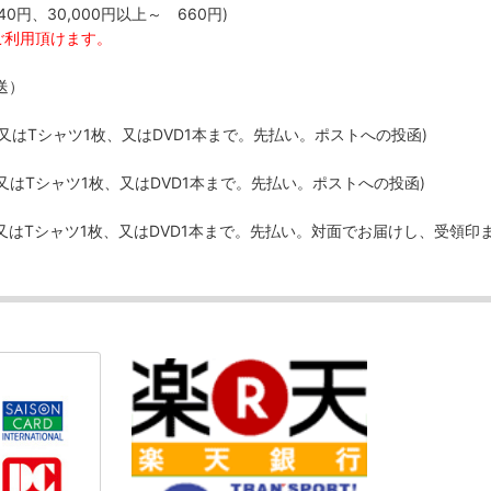
40円、30,000円以上～ 660円)
ご利用頂けます。
送）
、又はTシャツ1枚、又はDVD1本まで。先払い。ポストへの投函)
、又はTシャツ1枚、又はDVD1本まで。先払い。ポストへの投函)
、又はTシャツ1枚、又はDVD1本まで。先払い。対面でお届けし、受領印