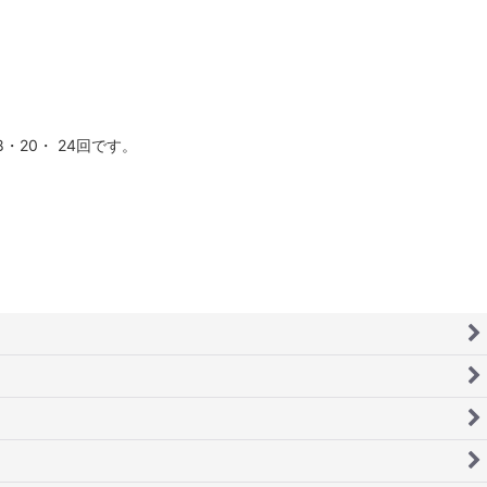
20・ 24回です。