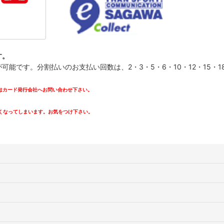
す。
です。分割払いのお支払い回数は、2・3・5・6・10・12・15・18・
カード発行会社へお問い合わせ下さい。
。
くなってしまいます。お気をつけ下さい。