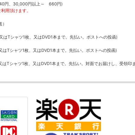
40円、30,000円以上～ 660円)
ご利用頂けます。
送）
、又はTシャツ1枚、又はDVD1本まで。先払い。ポストへの投函)
、又はTシャツ1枚、又はDVD1本まで。先払い。ポストへの投函)
、又はTシャツ1枚、又はDVD1本まで。先払い。対面でお届けし、受領印