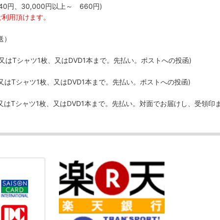
40円、30,000円以上～ 660円)
ご利用頂けます。
送）
、又はTシャツ1枚、又はDVD1本まで。先払い。ポストへの投函)
、又はTシャツ1枚、又はDVD1本まで。先払い。ポストへの投函)
、又はTシャツ1枚、又はDVD1本まで。先払い。対面でお届けし、受領印