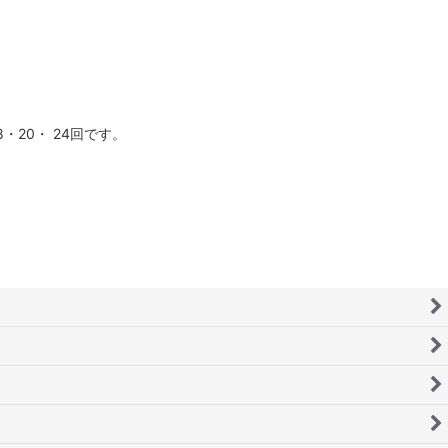
20・ 24回です。