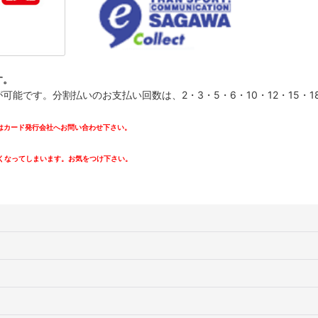
す。
です。分割払いのお支払い回数は、2・3・5・6・10・12・15・18・
カード発行会社へお問い合わせ下さい。
。
くなってしまいます。お気をつけ下さい。