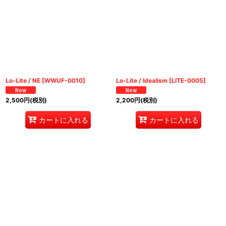
Lo-Lite / NE
[
WWUF-0010
]
Lo-Lite / Idealism
[
LITE-0005
]
2,500
円
(税別)
2,200
円
(税別)
カートに入れる
カートに入れる