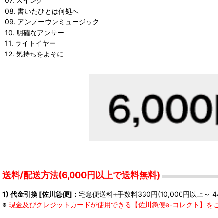
07. スイング
08. 書いたひとは何処へ
09. アンノーウンミュージック
10. 明確なアンサー
11. ライトイヤー
12. 気持ちをよそに
送料/配送方法(6,000円以上で送料無料)
1) 代金引換 [佐川急便]：
宅急便送料+手数料330円(10,000円以上～ 4
※
現金及びクレジットカードが使用できる【佐川急便e-コレクト】を