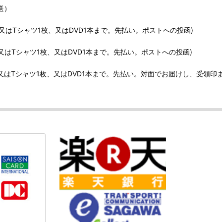
送）
、又はTシャツ1枚、又はDVD1本まで。先払い。ポストへの投函)
、又はTシャツ1枚、又はDVD1本まで。先払い。ポストへの投函)
、又はTシャツ1枚、又はDVD1本まで。先払い。対面でお届けし、受領印