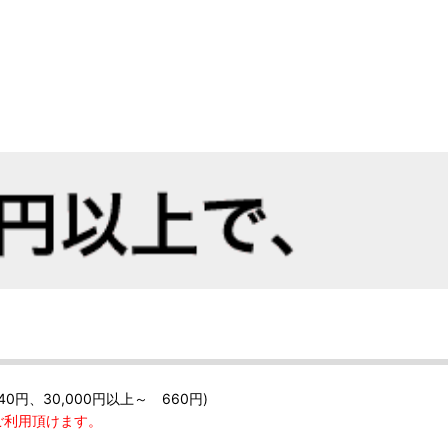
40円、30,000円以上～ 660円)
ご利用頂けます。