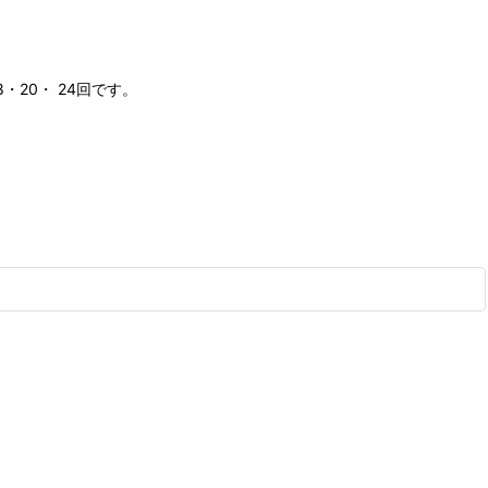
20・ 24回です。