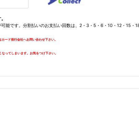
す。
です。分割払いのお支払い回数は、2・3・5・6・10・12・15・18・
カード発行会社へお問い合わせ下さい。
。
くなってしまいます。お気をつけ下さい。