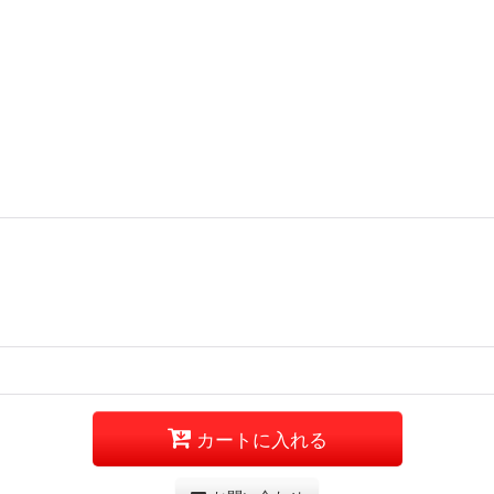
カートに入れる