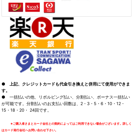
● 上記、クレジットカードも代金引き換えと併用にて使用ができま
す。
● 一括払いの他、リボルビング払い、分割払い、ボーナス一括払い
が可能です。分割払いのお支払い回数は、2・3・5・6・10・12・
15・18・20・ 24回です。
※ご購入者さまとカード会社との契約によってはご利用できない場合がございます。詳しく
はカード発行会社へお問い合わせ下さい。