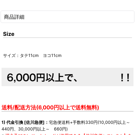
商品詳細
Size
サイズ：タテ11cm ヨコ11cm
送料/配送方法(6,000円以上で送料無料)
1) 代金引換 [佐川急便]：
宅急便送料+手数料330円(10,000円以上～
440円、30,000円以上～ 660円)