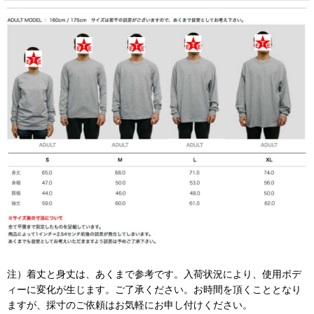
注）着丈と身丈は、あくまで参考です。入荷状況により、使用ボデ
ィーに変化が生じます。ご了承ください。お時間を頂くこととなり
ますが、採寸のご依頼はお気軽にお申し付けください。