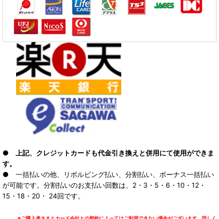
● 上記、クレジットカードも代金引き換えと併用にて使用ができま
す。
● 一括払いの他、リボルビング払い、分割払い、ボーナス一括払い
が可能です。分割払いのお支払い回数は、2・3・5・6・10・12・
15・18・20・ 24回です。
※ご購入者さまとカード会社との契約によってはご利用できない場合がございます。詳しく