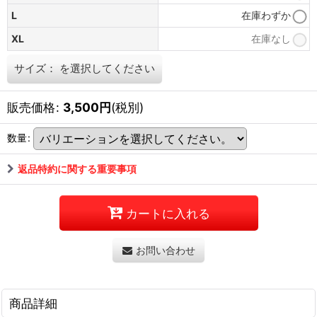
L
在庫わずか
XL
在庫なし
サイズ：
を選択してください
販売価格
:
3,500
円
(税別)
数量
:
返品特約に関する重要事項
カートに入れる
お問い合わせ
商品詳細