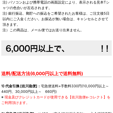
注) パソコンおよび携帯電話の画面設定により、表示される見本Tシ
ャツの色合いが左右されます。
注) 銀行振込、郵貯への振込をご希望されたお客様は、ご注文後5日
以内にご入金ください。お振込が無い場合は、キャンセルとさせて
頂きます。
注）この商品は、メール便ではお送り出来ません。
送料/配送方法(6,000円以上で送料無料)
1) 代金引換 [佐川急便]：
宅急便送料+手数料330円(10,000円以上～
440円、30,000円以上～ 660円)
※
現金及びクレジットカードが使用できる【佐川急便e-コレクト】を
ご利用頂けます。