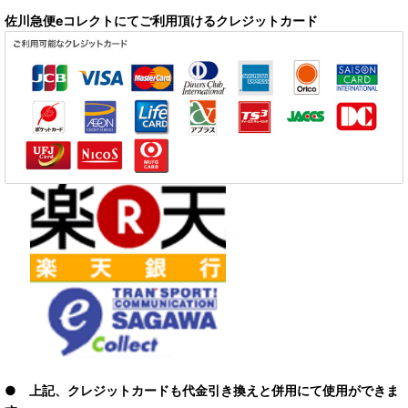
佐川急便eコレクトにてご利用頂けるクレジットカード
● 上記、クレジットカードも代金引き換えと併用にて使用ができま