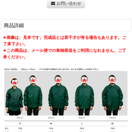
お問い合わせ
商品詳細
※画像は、見本です。完成品とは若干才が有る場合もあります。ご
了承下さい。
※この商品は、メール便での単独発送をご利用になれません。ご了
承ください。