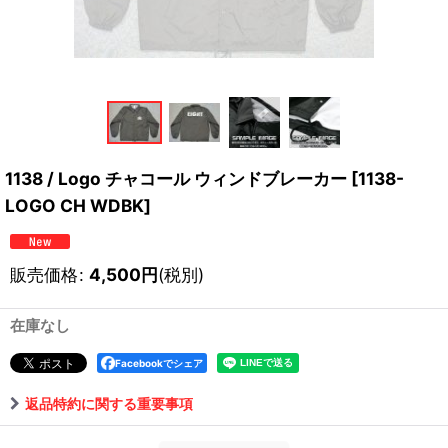
1138 / Logo チャコール ウィンドブレーカー
[
1138-
LOGO CH WDBK
]
販売価格
:
4,500
円
(税別)
在庫なし
Facebookでシェア
返品特約に関する重要事項