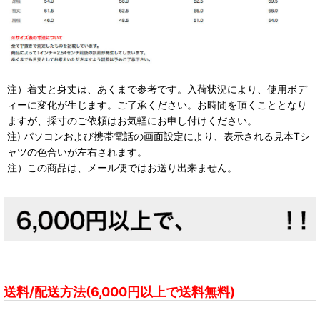
注）着丈と身丈は、あくまで参考です。入荷状況により、使用ボデ
ィーに変化が生じます。ご了承ください。お時間を頂くこととなり
ますが、採寸のご依頼はお気軽にお申し付けください。
注) パソコンおよび携帯電話の画面設定により、表示される見本Tシ
ャツの色合いが左右されます。
注）この商品は、メール便ではお送り出来ません。
送料/配送方法(6,000円以上で送料無料)