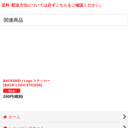
送料･配送方法については必ずこちらをご確認ください。
関連商品
BACKSKiD / Logo ステッカー
[
BACK-LOGO STICKER
]
200
円
(税別)
ホーム
ショッピングカート