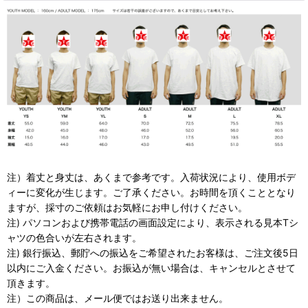
注）着丈と身丈は、あくまで参考です。入荷状況により、使用ボデ
ィーに変化が生じます。ご了承ください。お時間を頂くこととなり
ますが、採寸のご依頼はお気軽にお申し付けください。
注) パソコンおよび携帯電話の画面設定により、表示される見本Tシ
ャツの色合いが左右されます。
注) 銀行振込、郵貯への振込をご希望されたお客様は、ご注文後5日
以内にご入金ください。お振込が無い場合は、キャンセルとさせて
頂きます。
注）この商品は、メール便ではお送り出来ません。