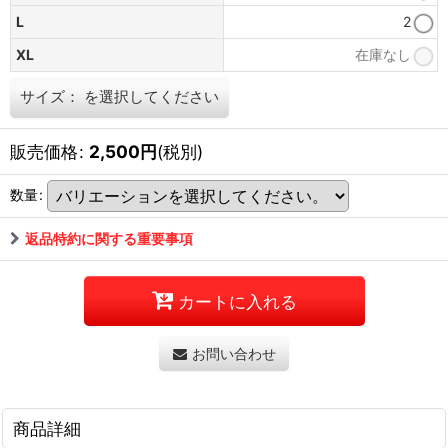
L
2
XL
在庫なし
サイズ：
を選択してください
販売価格
:
2,500
円
(税別)
数量
:
返品特約に関する重要事項
カートに入れる
お問い合わせ
商品詳細