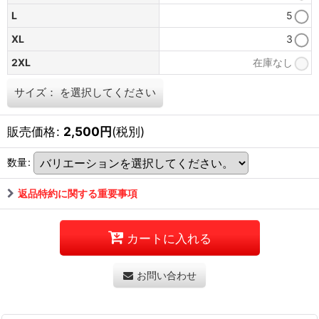
L
5
XL
3
2XL
在庫なし
サイズ：
を選択してください
販売価格
:
2,500
円
(税別)
数量
:
返品特約に関する重要事項
カートに入れる
お問い合わせ