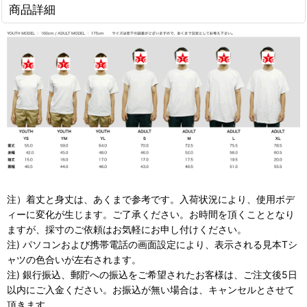
商品詳細
注）着丈と身丈は、あくまで参考です。入荷状況により、使用ボデ
ィーに変化が生じます。ご了承ください。お時間を頂くこととなり
ますが、採寸のご依頼はお気軽にお申し付けください。
注) パソコンおよび携帯電話の画面設定により、表示される見本Tシ
ャツの色合いが左右されます。
注) 銀行振込、郵貯への振込をご希望されたお客様は、ご注文後5日
以内にご入金ください。お振込が無い場合は、キャンセルとさせて
頂きます。