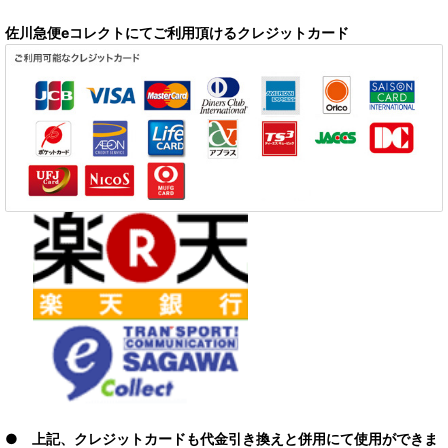
佐川急便eコレクトにてご利用頂けるクレジットカード
● 上記、クレジットカードも代金引き換えと併用にて使用ができま