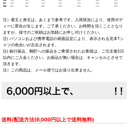
注）着丈と身丈は、あくまで参考です。入荷状況により、使用ボデ
ィーに変化が生じます。ご了承ください。お時間を頂くこととなり
ますが、採寸のご依頼はお気軽にお申し付けください。
注) パソコンおよび携帯電話の画面設定により、表示される見本Tシ
ャツの色合いが左右されます。
注) 銀行振込、郵貯への振込をご希望されたお客様は、ご注文後5日
以内にご入金ください。お振込が無い場合は、キャンセルとさせて
頂きます。
注）この商品は、メール便ではお送り出来ません。
送料/配送方法(6,000円以上で送料無料)