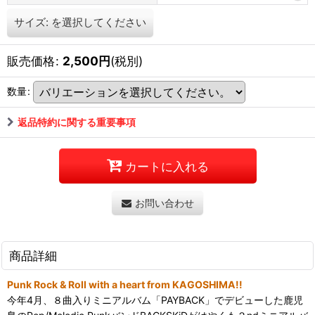
サイズ:
を選択してください
販売価格
:
2,500
円
(税別)
数量
:
返品特約に関する重要事項
カートに入れる
お問い合わせ
商品詳細
Punk Rock & Roll with a heart from KAGOSHIMA!!
今年4月、８曲入りミニアルバム「PAYBACK」でデビューした鹿児