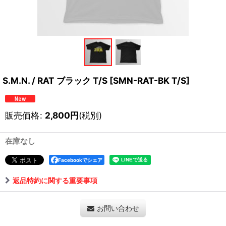
S.M.N. / RAT ブラック T/S
[
SMN-RAT-BK T/S
]
販売価格
:
2,800
円
(税別)
在庫なし
Facebookでシェア
返品特約に関する重要事項
お問い合わせ