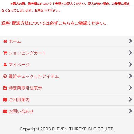
※購入の際、備考欄にe-コレクト希望とご記入ください。記入が無い場合、ご希望に添え
なくなってしまいます。お気をつけ下さい。
送料･配送方法については必ずこちらをご確認ください。
ホーム
ショッピングカート
マイページ
最近チェックしたアイテム
特定商取引法表示
ご利用案内
お問い合わせ
Copyright 2003 ELEVEN-THIRTYEIGHT CO.,LTD.