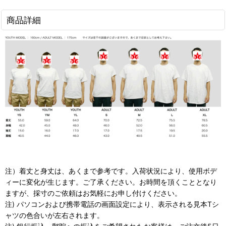
商品詳細
注）着丈と身丈は、あくまで参考です。入荷状況により、使用ボデ
ィーに変化が生じます。ご了承ください。お時間を頂くこととなり
ますが、採寸のご依頼はお気軽にお申し付けください。
注) パソコンおよび携帯電話の画面設定により、表示される見本Tシ
ャツの色合いが左右されます。