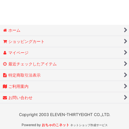
ホーム
ショッピングカート
マイページ
最近チェックしたアイテム
特定商取引法表示
ご利用案内
お問い合わせ
Copyright 2003 ELEVEN-THIRTYEIGHT CO.,LTD.
Powered by
おちゃのこネット
ネットショップ作成サービス