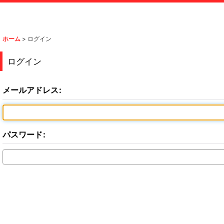
ホーム
>
ログイン
ログイン
メールアドレス
:
パスワード
: