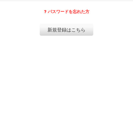
パスワードを忘れた方
新規登録はこちら