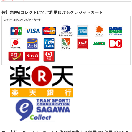
佐川急便eコレクトにてご利用頂けるクレジットカード