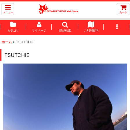
メニュー
カート
カテゴリ
マイページ
商品検索
ご利用案内
ホーム
>
TSUTCHIE
TSUTCHIE