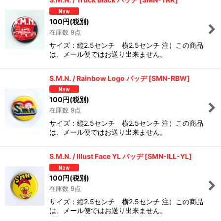
100
円
(税別)
在庫数 9点
サイズ：縦2.5センチ 横2.5センチ 注）この商品
は、メール便ではお送り出来ません。
S.M.N. / Rainbow Logo バッヂ
[
SMN-RBW
]
100
円
(税別)
在庫数 9点
サイズ：縦2.5センチ 横2.5センチ 注）この商品
は、メール便ではお送り出来ません。
S.M.N. / Illust Face YL バッヂ
[
SMN-ILL-YL
]
100
円
(税別)
在庫数 9点
サイズ：縦2.5センチ 横2.5センチ 注）この商品
は、メール便ではお送り出来ません。