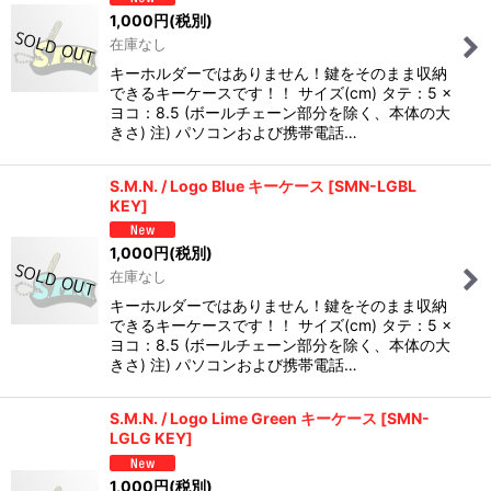
1,000
円
(税別)
在庫なし
キーホルダーではありません！鍵をそのまま収納
できるキーケースです！！ サイズ(cm) タテ：5 ×
ヨコ：8.5 (ボールチェーン部分を除く、本体の大
きさ) 注) パソコンおよび携帯電話…
S.M.N. / Logo Blue キーケース
[
SMN-LGBL
KEY
]
1,000
円
(税別)
在庫なし
キーホルダーではありません！鍵をそのまま収納
できるキーケースです！！ サイズ(cm) タテ：5 ×
ヨコ：8.5 (ボールチェーン部分を除く、本体の大
きさ) 注) パソコンおよび携帯電話…
S.M.N. / Logo Lime Green キーケース
[
SMN-
LGLG KEY
]
1,000
円
(税別)