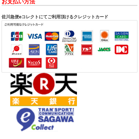
お支払い方法
佐川急便eコレクトにてご利用頂けるクレジットカード