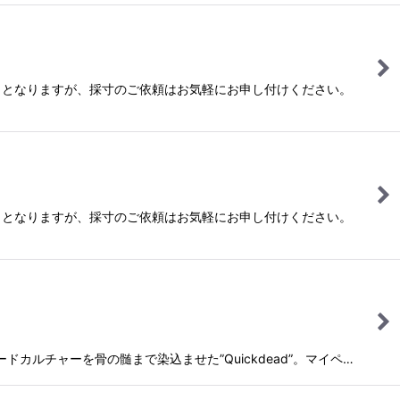
ととなりますが、採寸のご依頼はお気軽にお申し付けください。
ととなりますが、採寸のご依頼はお気軽にお申し付けください。
ードカルチャーを骨の髄まで染込ませた”Quickdead”。マイペ…