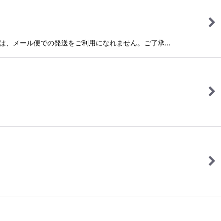
この商品は、メール便での発送をご利用になれません。ご了承…