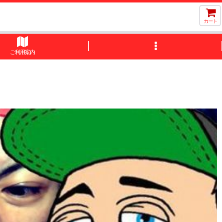
カート
ご利用案内