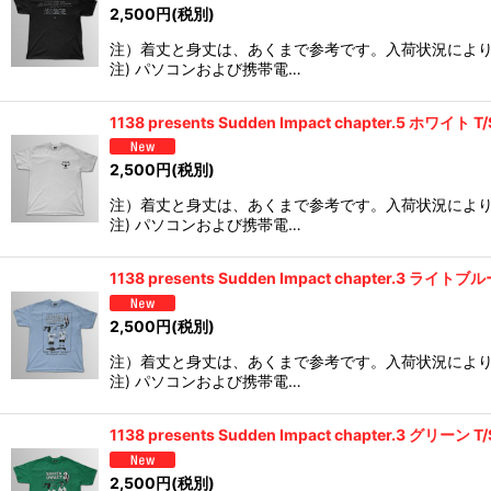
2,500
円
(税別)
注）着丈と身丈は、あくまで参考です。入荷状況によ
注) パソコンおよび携帯電…
1138 presents Sudden Impact chapter.5 ホワイト T/
2,500
円
(税別)
注）着丈と身丈は、あくまで参考です。入荷状況によ
注) パソコンおよび携帯電…
1138 presents Sudden Impact chapter.3 ライトブル
2,500
円
(税別)
注）着丈と身丈は、あくまで参考です。入荷状況によ
注) パソコンおよび携帯電…
1138 presents Sudden Impact chapter.3 グリーン T/
2,500
円
(税別)