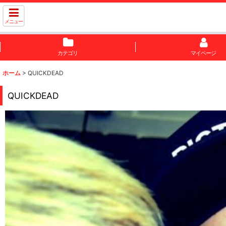
メニュー
カテゴリ
マイページ
ホーム
>
QUICKDEAD
QUICKDEAD