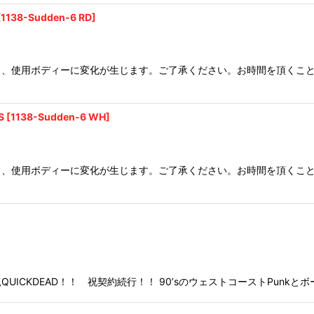
[
1138-Sudden-6 RD
]
り、使用ボディーに変化が生じます。ご了承ください。お時間を頂くこ
S
[
1138-Sudden-6 WH
]
り、使用ボディーに変化が生じます。ご了承ください。お時間を頂くこ
ICKDEAD！！ 祝契約続行！！ 90’sのウェストコーストPunkとボ