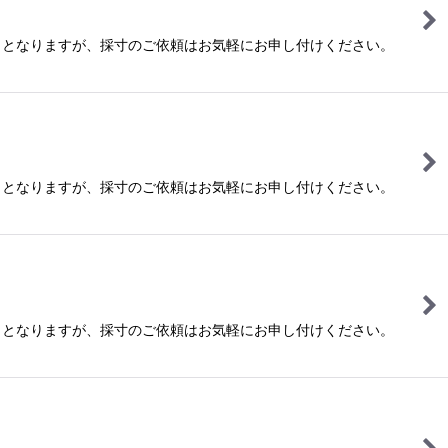
ととなりますが、採寸のご依頼はお気軽にお申し付けください。
ととなりますが、採寸のご依頼はお気軽にお申し付けください。
ととなりますが、採寸のご依頼はお気軽にお申し付けください。