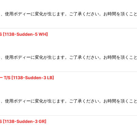
り、使用ボディーに変化が生じます。ご了承ください。お時間を頂くこ
S
[
1138-Sudden-5 WH
]
り、使用ボディーに変化が生じます。ご了承ください。お時間を頂くこ
ー T/S
[
1138-Sudden-3 LB
]
り、使用ボディーに変化が生じます。ご了承ください。お時間を頂くこ
S
[
1138-Sudden-3 GR
]