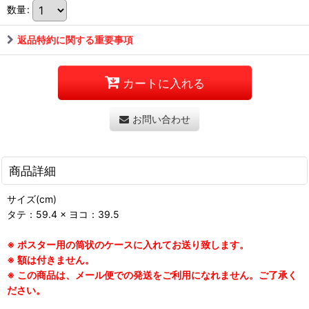
数量
:
返品特約に関する重要事項
カートに入れる
お問い合わせ
商品詳細
サイズ(cm)
タテ：59.4 × ヨコ：39.5
※ ポスター用の筒状のケースに入れてお送り致します。
※ 額は付きません。
※ この商品は、メール便での発送をご利用になれません。ご了承く
ださい。