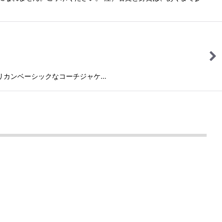
さにアメリカンベーシックなコーチジャケ…