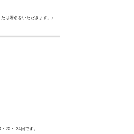
または署名をいただきます。)
20・ 24回です。