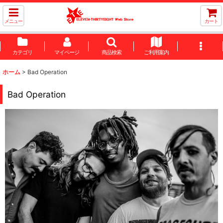
メニュー
カート
カテゴリ
マイページ
商品検索
ご利用案内
ホーム
>
Bad Operation
Bad Operation