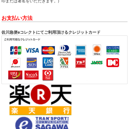
印または署名をいただきます。)
お支払い方法
佐川急便eコレクトにてご利用頂けるクレジットカード