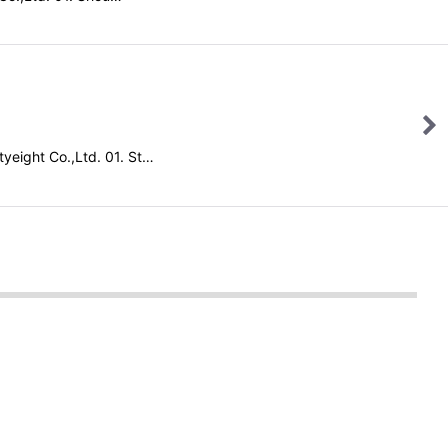
Co.,Ltd. 01. St…