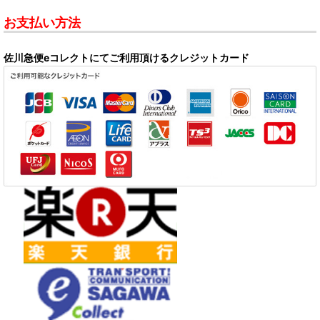
お支払い方法
佐川急便eコレクトにてご利用頂けるクレジットカード