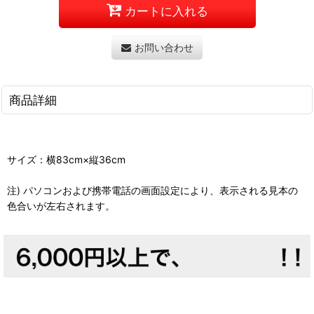
カートに入れる
お問い合わせ
商品詳細
サイズ：横83cm×縦36cm
注) パソコンおよび携帯電話の画面設定により、表示される見本の
色合いが左右されます。