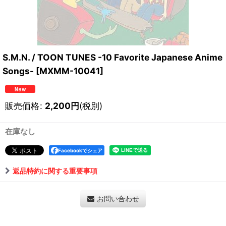
S.M.N. / TOON TUNES -10 Favorite Japanese Anime
Songs-
[
MXMM-10041
]
販売価格
:
2,200
円
(税別)
在庫なし
Facebookでシェア
返品特約に関する重要事項
お問い合わせ