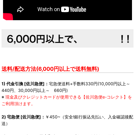
送料/配送方法(6,000円以上で送料無料)
1) 代金引換 [佐川急便]：
宅急便送料+手数料330円(10,000円以上～
440円、30,000円以上～ 660円)
※
現金及びクレジットカードが使用できる【佐川急便e-コレクト】を
ご利用頂けます。
2) 宅急便 [佐川急便]：
￥450~（安全!銀行振込先払い、入金確認後配
送）