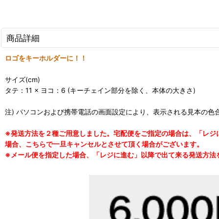
商品詳細
ロゴをキーホルダーに！！
サイズ(cm)
タテ：11 × ヨコ：6 (キーチェイン部分を除く、本体の大きさ)
注) パソコンおよび携帯電話の画面設定により、表示される見本の色
※発送方法を２種ご用意しました。宅配便をご指定の場合は、「レジ
場合、こちらで一旦キャンセルとさせて頂く場合がございます。
※メール便を指定した場合、「レジに進む」以降で出て来る発送方法