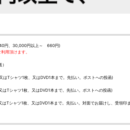
40円、30,000円以上～ 660円)
ご利用頂けます。
送）
、又はTシャツ1枚、又はDVD1本まで。先払い。ポストへの投函)
、又はTシャツ1枚、又はDVD1本まで。先払い。ポストへの投函)
、又はTシャツ1枚、又はDVD1本まで。先払い。対面でお届けし、受領印