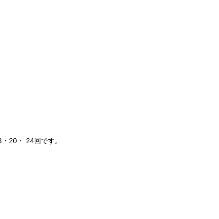
20・ 24回です。