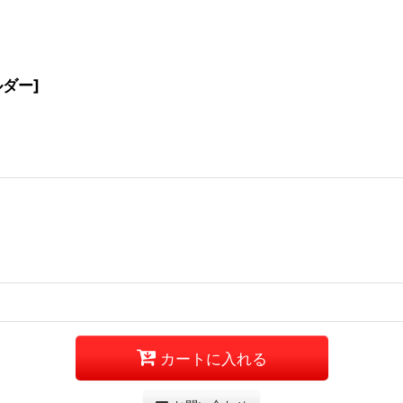
ルダー
]
カートに入れる