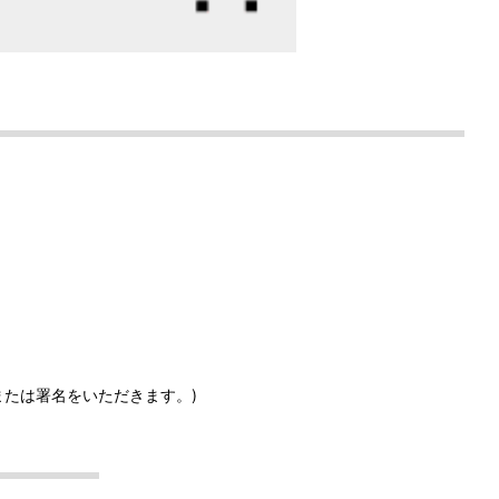
または署名をいただきます。)