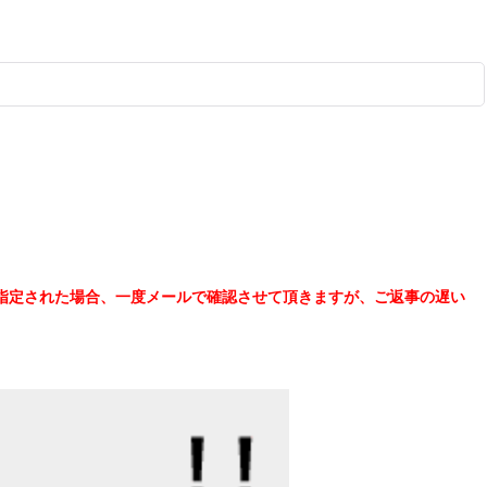
指定された場合、一度メールで確認させて頂きますが、ご返事の遅い