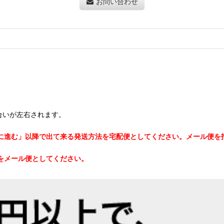
お問い合わせ
合いが左右されます。
に進む」以降で出て来る発送方法を宅配便としてください。メール便を
をメール便としてください。