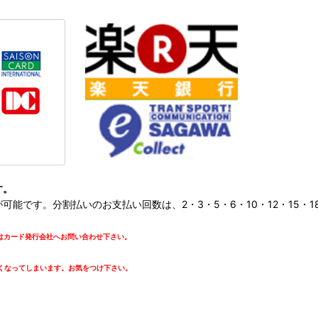
す。
です。分割払いのお支払い回数は、2・3・5・6・10・12・15・18・
カード発行会社へお問い合わせ下さい。
。
くなってしまいます。お気をつけ下さい。