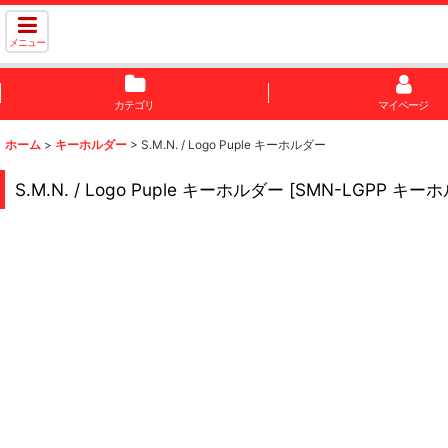
メニュー
カテゴリ
マイページ
ホーム
>
キーホルダー
>
S.M.N. / Logo Puple キーホルダー
S.M.N. / Logo Puple キーホルダー
[
SMN-LGPP キー