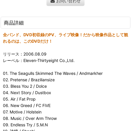
お問い合わせ
商品詳細
全バンド、DVD初収録のPV、ライブ映像！だから映像作品として観
れるのは、このDVDだけ！
リリース：2006.08.09
レーベル：Eleven-Thirtyeight Co.,Ltd.
01. The Seagulls Skimmed The Waves / Andmarkher
02. Pretense / Braziliansize
03. Bless You 2 / Dolce
04. Next Story / Dustbox
05. Air / Fat Prop
06. New Greed / FC FiVE
07. Motive / Holstein
08. Music / Over Arm Throw
09. Endless Try / S.M.N