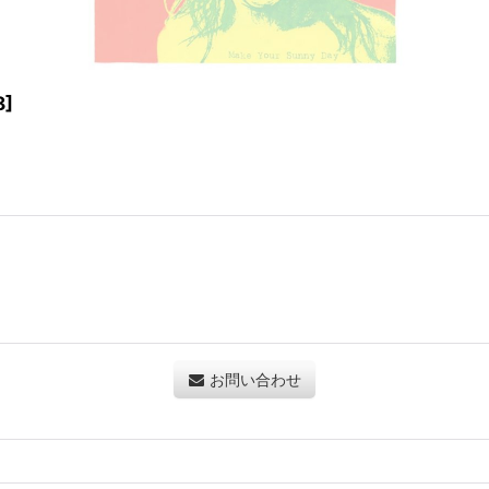
8
]
お問い合わせ