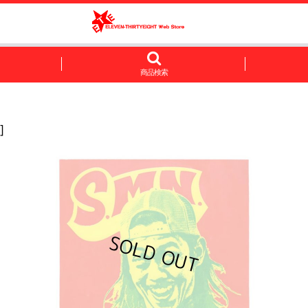
商品検索
]