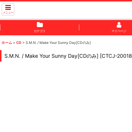
メニュー
カテゴリ
マイページ
ホーム
>
CD
>
S.M.N. / Make Your Sunny Day[CDのみ]
S.M.N. / Make Your Sunny Day[CDのみ]
[
CTCJ-20018