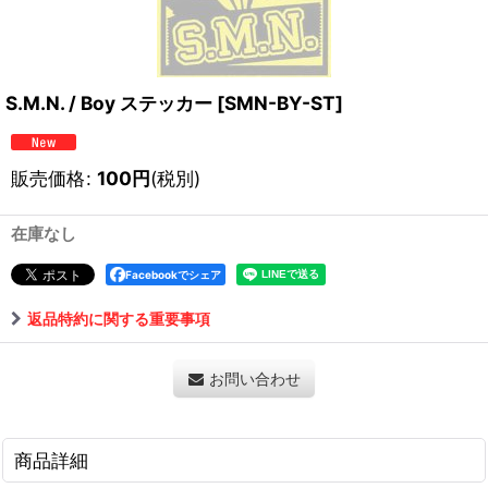
S.M.N. / Boy ステッカー
[
SMN-BY-ST
]
販売価格
:
100
円
(税別)
在庫なし
Facebookでシェア
返品特約に関する重要事項
お問い合わせ
商品詳細