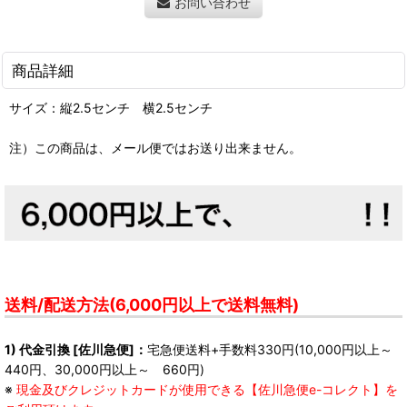
お問い合わせ
商品詳細
サイズ：縦2.5センチ 横2.5センチ
注）この商品は、メール便ではお送り出来ません。
送料/配送方法(6,000円以上で送料無料)
1) 代金引換 [佐川急便]：
宅急便送料+手数料330円(10,000円以上～
440円、30,000円以上～ 660円)
※
現金及びクレジットカードが使用できる【佐川急便e-コレクト】を