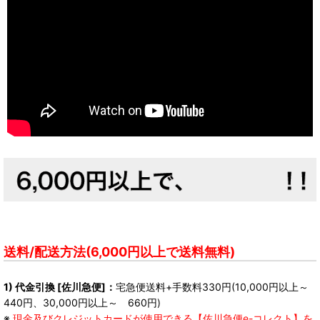
送料/配送方法(6,000円以上で送料無料)
1) 代金引換 [佐川急便]：
宅急便送料+手数料330円(10,000円以上～
440円、30,000円以上～ 660円)
※
現金及びクレジットカードが使用できる【佐川急便e-コレクト】を