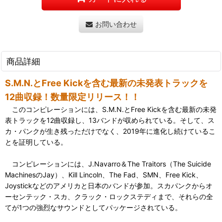
お問い合わせ
商品詳細
S.M.N.とFree Kickを含む最新の未発表トラックを
12曲収録！数量限定リリース！！
このコンピレーションには、S.M.N.とFree Kickを含む最新の未発
表トラックを12曲収録し、13バンドが収められている。そして、ス
カ・パンクが生き残っただけでなく、2019年に進化し続けているこ
とを証明している。
コンピレーションには、J.Navarro＆The Traitors（The Suicide
MachinesのJay）、Kill Lincoln、The Fad、SMN、Free Kick、
Joystickなどのアメリカと日本のバンドが参加。スカパンクからオ
ーセンテック・スカ、クラック・ロックステディまで、それらの全
てが1つの強烈なサウンドとしてパッケージされている。