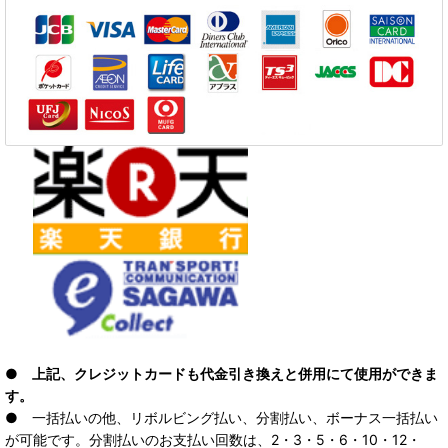
● 上記、クレジットカードも代金引き換えと併用にて使用ができま
す。
● 一括払いの他、リボルビング払い、分割払い、ボーナス一括払い
が可能です。分割払いのお支払い回数は、2・3・5・6・10・12・