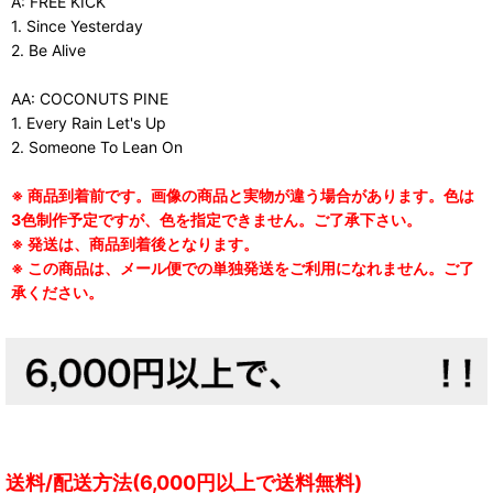
A: FREE KICK
1. Since Yesterday
2. Be Alive
AA: COCONUTS PINE
1. Every Rain Let's Up
2. Someone To Lean On
※ 商品到着前です。画像の商品と実物が違う場合があります。色は
3色制作予定ですが、色を指定できません。ご了承下さい。
※ 発送は、商品到着後となります。
※ この商品は、メール便での単独発送をご利用になれません。ご了
承ください。
送料/配送方法(6,000円以上で送料無料)