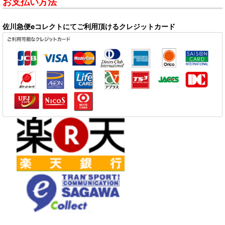
お支払い方法
佐川急便eコレクトにてご利用頂けるクレジットカード