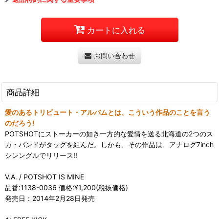
カートに入れる
お問い合わせ
商品詳細
愛のあるトリビュート・アルバムとは、こういう作品のことを言う
のだろう!
POTSHOTにストーカーの如き一方的な愛情を送る北海道の2つのス
カ・バンドがタッグを組んだ。しかも、その作品は、アナログ7inch
シンングルでリリース!!
V.A. / POTSHOT IS MINE
品番:1138-0036 価格:¥1,200(税抜価格)
発売日：2014年2月28日発売