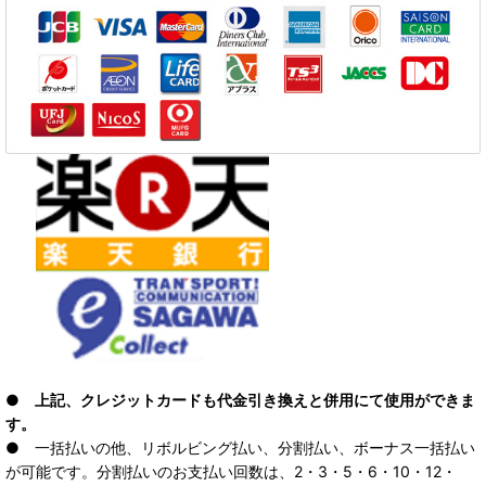
● 上記、クレジットカードも代金引き換えと併用にて使用ができま
す。
● 一括払いの他、リボルビング払い、分割払い、ボーナス一括払い
が可能です。分割払いのお支払い回数は、2・3・5・6・10・12・