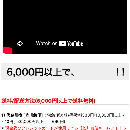
送料/配送方法(6,000円以上で送料無料)
1) 代金引換 [佐川急便]：
宅急便送料+手数料330円(10,000円以上～
440円、30,000円以上～ 660円)
※
現金及びクレジットカードが使用できる【佐川急便e-コレクト】を