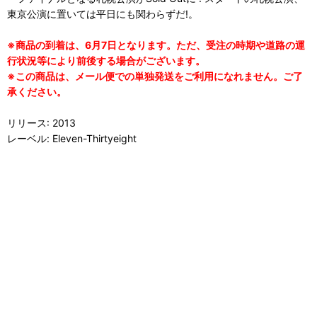
東京公演に置いては平日にも関わらずだ!。
※商品の到着は、6月7日となります。ただ、受注の時期や道路の運
行状況等により前後する場合がございます。
※この商品は、メール便での単独発送をご利用になれません。ご了
承ください。
リリース: 2013
レーベル: Eleven-Thirtyeight