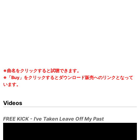
※曲名をクリックすると試聴できます。
※「Buy」をクリックするとダウンロード販売へのリンクとなって
います。
Videos
FREE KICK - I've Taken Leave Off My Past