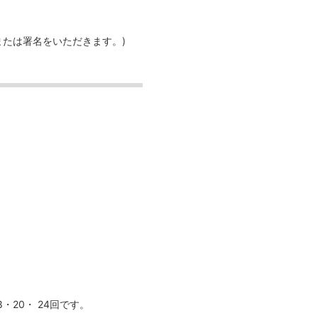
または署名をいただきます。)
20・ 24回です。