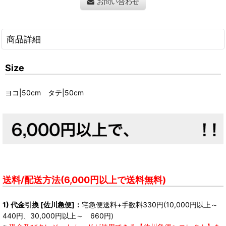
お問い合わせ
商品詳細
Size
ヨコ|50cm タテ|50cm
送料/配送方法(6,000円以上で送料無料)
1) 代金引換 [佐川急便]：
宅急便送料+手数料330円(10,000円以上～
440円、30,000円以上～ 660円)