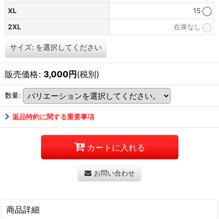
XL
15
2XL
在庫なし
サイズ:
を選択してください
販売価格
:
3,000
円
(税別)
数量
:
返品特約に関する重要事項
カートに入れる
お問い合わせ
商品詳細