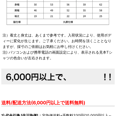
注）着丈と身丈は、あくまで参考です。入荷状況により、使用ボデ
ィーに変化が生じます。ご了承ください。お時間を頂くこととなり
ますが、採寸のご依頼はお気軽にお申し付けください。
注) パソコンおよび携帯電話の画面設定により、表示される見本Tシ
ャツの色合いが左右されます。
送料/配送方法(6,000円以上で送料無料)
1) 代金引換 [佐川急便]：
宅急便送料+手数料330円(10,000円以上～