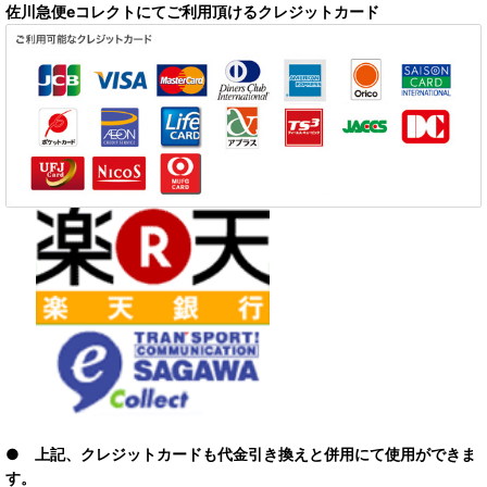
佐川急便eコレクトにてご利用頂けるクレジットカード
● 上記、クレジットカードも代金引き換えと併用にて使用ができま
す。