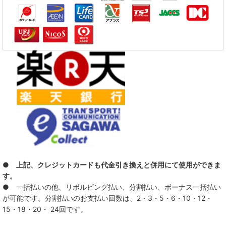
● 上記、クレジットカードも代金引き換えと併用にて使用ができま
す。
● 一括払いの他、リボルビング払い、分割払い、ボーナス一括払い
が可能です。分割払いのお支払い回数は、2・3・5・6・10・12・
15・18・20・ 24回です。