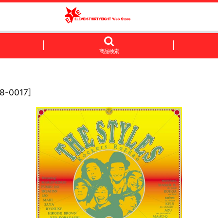
商品検索
38-0017
]