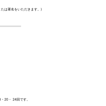
または署名をいただきます。)
20・ 24回です。