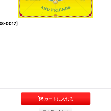
38-0017
]
カートに入れる