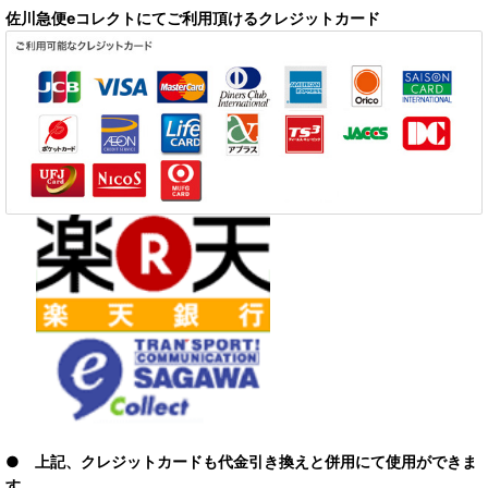
佐川急便eコレクトにてご利用頂けるクレジットカード
● 上記、クレジットカードも代金引き換えと併用にて使用ができま
す。