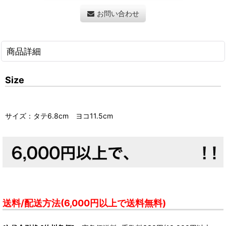
お問い合わせ
商品詳細
Size
サイズ：タテ6.8cm ヨコ11.5cm
送料/配送方法(6,000円以上で送料無料)